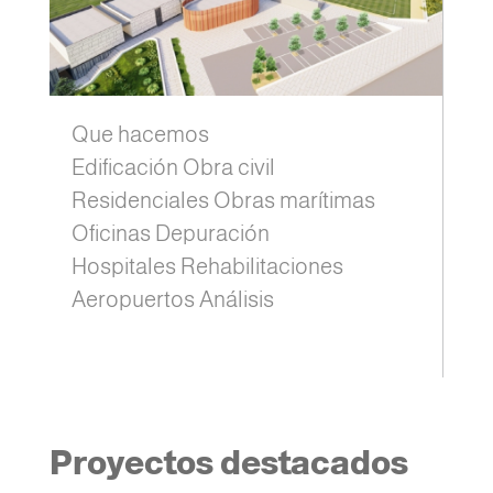
Que hacemos
Edificación Obra civil
Residenciales Obras marítimas
Oficinas Depuración
Hospitales Rehabilitaciones
Aeropuertos Análisis
Proyectos destacados