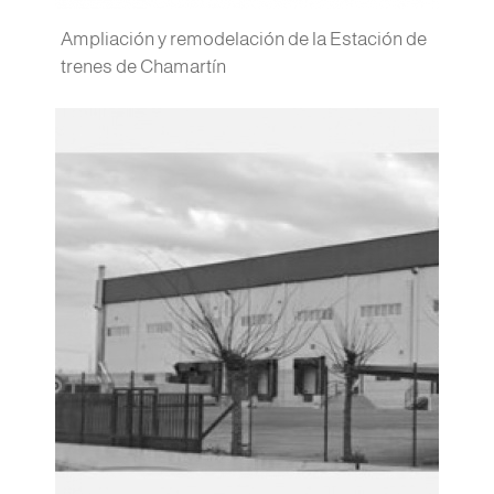
Ampliación y remodelación de la Estación de
trenes de Chamartín