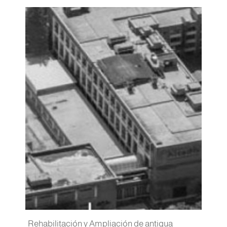
Rehabilitación y Ampliación de antigua