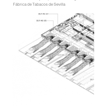
Fábrica de Tabacos de Sevilla