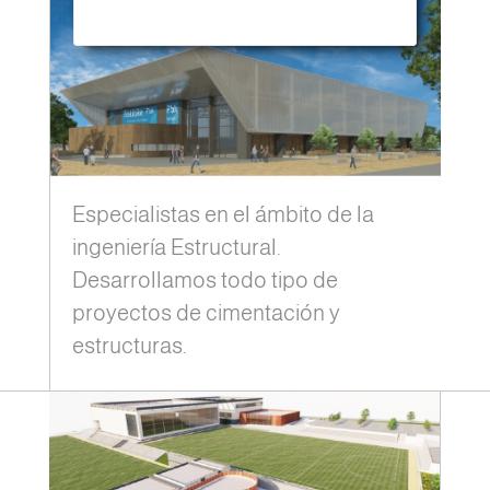
Especialistas en el ámbito de la
ingeniería Estructural.
Desarrollamos todo tipo de
proyectos de cimentación y
estructuras.